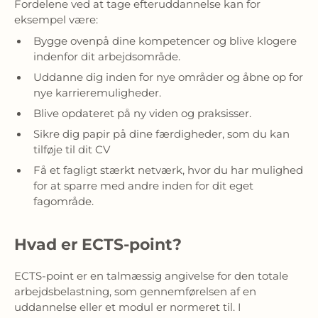
Fordelene ved at tage efteruddannelse kan for
eksempel være:
Bygge ovenpå dine kompetencer og blive klogere
indenfor dit arbejdsområde.
Uddanne dig inden for nye områder og åbne op for
nye karrieremuligheder.
Blive opdateret på ny viden og praksisser.
Sikre dig papir på dine færdigheder, som du kan
tilføje til dit CV
Få et fagligt stærkt netværk, hvor du har mulighed
for at sparre med andre inden for dit eget
fagområde.
Hvad er ECTS-point?
ECTS-point er en talmæssig angivelse for den totale
arbejdsbelastning, som gennemførelsen af en
uddannelse eller et modul er normeret til. I