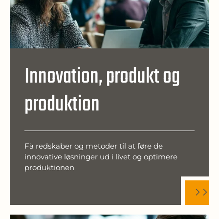
Innovation, produkt og
produktion
Få redskaber og metoder til at føre de
innovative løsninger ud i livet og optimere
produktionen