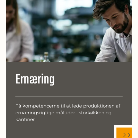
Ernæring
Få kompetencerne til at lede produktionen af
ernæringsrigtige måltider i storkøkken og
kantiner