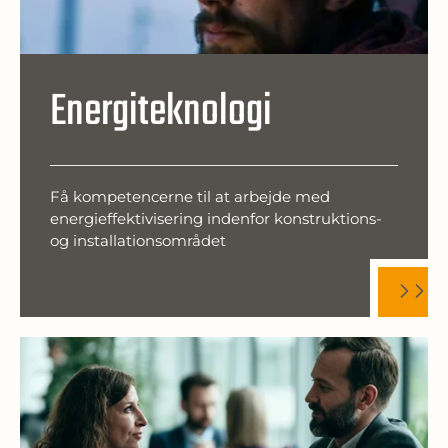
Energiteknologi
Få kompetencerne til at arbejde med
energieffektivisering indenfor konstruktions-
og installationsområdet