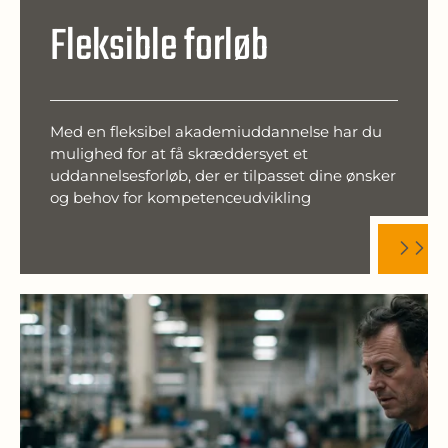
Fleksible forløb
Med en fleksibel akademiuddannelse har du
mulighed for at få skræddersyet et
uddannelsesforløb, der er tilpasset dine ønsker
og behov for kompetenceudvikling