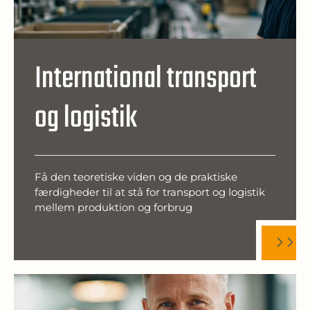
International transport
og logistik
Få den teoretiske viden og de praktiske
færdigheder til at stå for transport og logistik
mellem produktion og forbrug