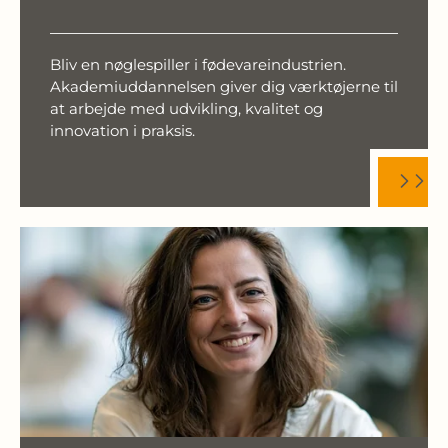
Bliv en nøglespiller i fødevareindustrien.
Akademiuddannelsen giver dig værktøjerne til
at arbejde med udvikling, kvalitet og
innovation i praksis.