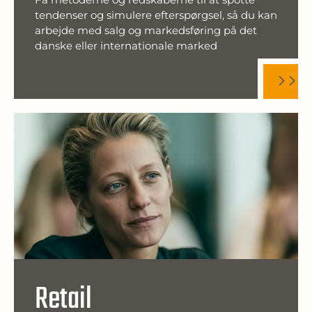
tendenser og simulere efterspørgsel, så du kan
arbejde med salg og markedsføring på det
danske eller internationale marked
Retail