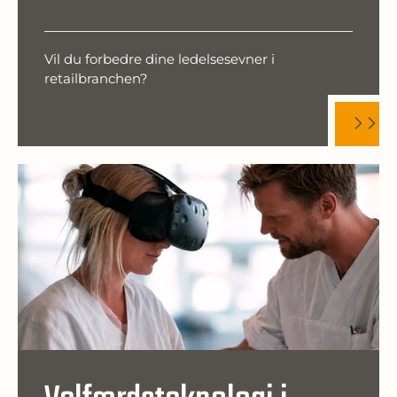
Vil du forbedre dine ledelsesevner i
retailbranchen?