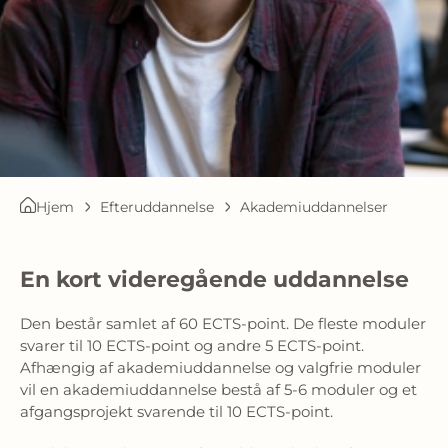
Hjem
Efteruddannelse
Akademiuddannelser
En kort videregående uddannelse
Den består samlet af 60 ECTS-point. De fleste moduler
svarer til 10 ECTS-point og andre 5 ECTS-point.
Afhængig af akademiuddannelse og valgfrie moduler
vil en akademiuddannelse bestå af 5-6 moduler og et
afgangsprojekt svarende til 10 ECTS-point.