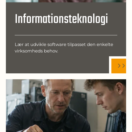
Informationsteknologi
Lær at udvikle software tilpasset den enkelte
virksomheds behov.