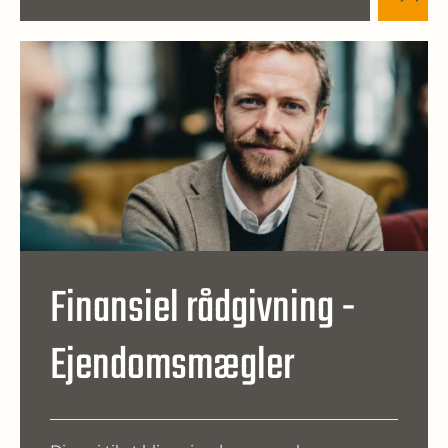
Finansiel rådgivning -
Ejendomsmægler