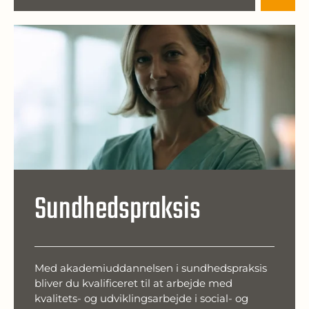
Sundhedspraksis
Med akademiuddannelsen i sundhedspraksis
bliver du kvalificeret til at arbejde med
kvalitets- og udviklingsarbejde i social- og