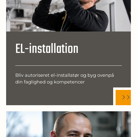
EL-installation
Bliv autoriseret el-installatør og byg ovenpå
din faglighed og kompetencer