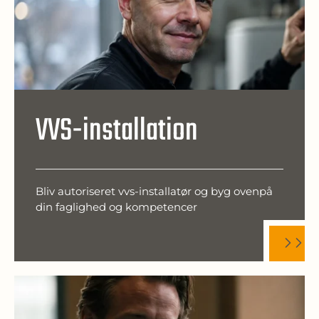
VVS-installation
Bliv autoriseret vvs-installatør og byg ovenpå
din faglighed og kompetencer