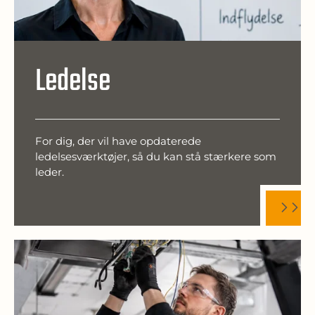
Ledelse
For dig, der vil have opdaterede
ledelsesværktøjer, så du kan stå stærkere som
leder.