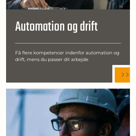
Automation og drift
Få flere kompetencer indenfor automation og
drift, mens du passer dit arbejde