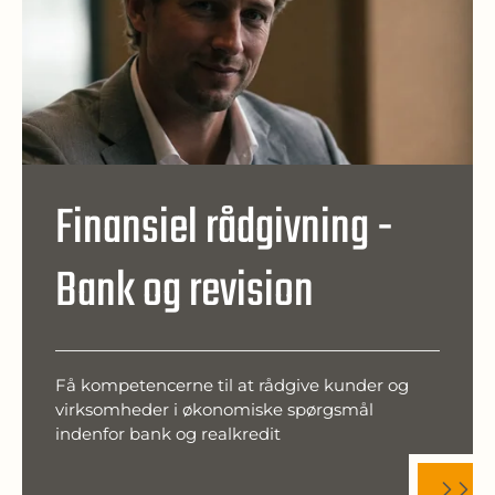
Finansiel rådgivning -
Bank og revision
Få kompetencerne til at rådgive kunder og
virksomheder i økonomiske spørgsmål
indenfor bank og realkredit