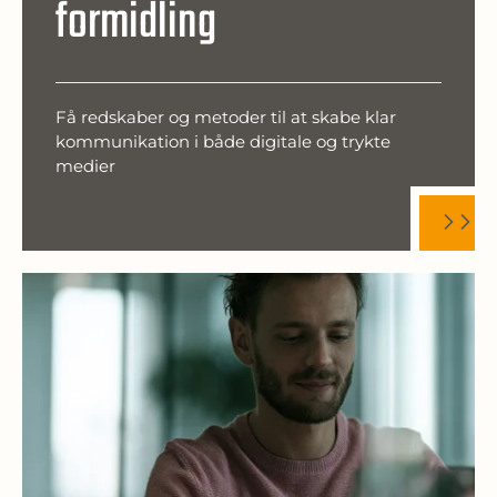
formidling
Få redskaber og metoder til at skabe klar
kommunikation i både digitale og trykte
medier