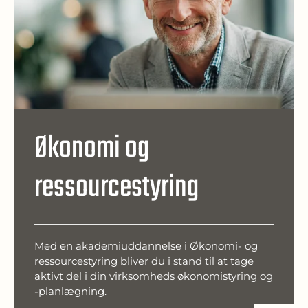
Økonomi og
ressourcestyring
Med en akademiuddannelse i Økonomi- og
ressourcestyring bliver du i stand til at tage
aktivt del i din virksomheds økonomistyring og
-planlægning.