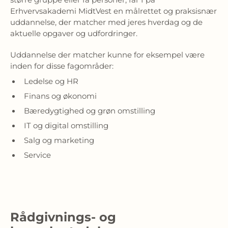
Erhvervsakademi MidtVest en målrettet og praksisnær
uddannelse, der matcher med jeres hverdag og de
aktuelle opgaver og udfordringer.
Uddannelse der matcher kunne for eksempel være
inden for disse fagområder:
Ledelse og HR
Finans og økonomi
Bæredygtighed og grøn omstilling
IT og digital omstilling
Salg og marketing
Service
Rådgivnings- og