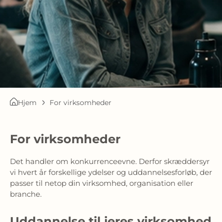
Hjem
For virksomheder
For virksomheder
Det handler om konkurrenceevne. Derfor skræddersyr
vi hvert år forskellige ydelser og uddannelsesforløb, der
passer til netop din virksomhed, organisation eller
branche.
Uddannelse til jeres virksomhed