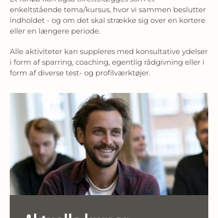
enkeltstående tema/kursus, hvor vi sammen beslutter
indholdet - og om det skal strække sig over en kortere
eller en længere periode.
Alle aktiviteter kan suppleres med konsultative ydelser
i form af sparring, coaching, egentlig rådgivning eller i
form af diverse test- og profilværktøjer.