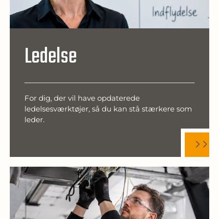
Ledelse
For dig, der vil have opdaterede
ledelsesværktøjer, så du kan stå stærkere som
leder.