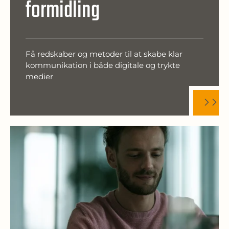
formidling
Få redskaber og metoder til at skabe klar
kommunikation i både digitale og trykte
medier