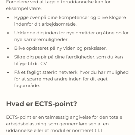
Fordelene ved at tage efteruddannelse kan for
eksempel være:
Bygge ovenpå dine kompetencer og blive klogere
indenfor dit arbejdsområde.
Uddanne dig inden for nye områder og åbne op for
nye karrieremuligheder.
Blive opdateret på ny viden og praksisser.
Sikre dig papir på dine færdigheder, som du kan
tilføje til dit CV
Få et fagligt stærkt netværk, hvor du har mulighed
for at sparre med andre inden for dit eget
fagområde.
Hvad er ECTS-point?
ECTS-point er en talmæssig angivelse for den totale
arbejdsbelastning, som gennemførelsen af en
uddannelse eller et modul er normeret til. I