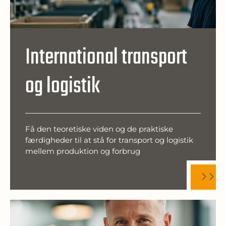
International transport
og logistik
Få den teoretiske viden og de praktiske
færdigheder til at stå for transport og logistik
mellem produktion og forbrug