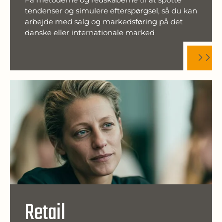
tendenser og simulere efterspørgsel, så du kan
arbejde med salg og markedsføring på det
danske eller internationale marked
Retail