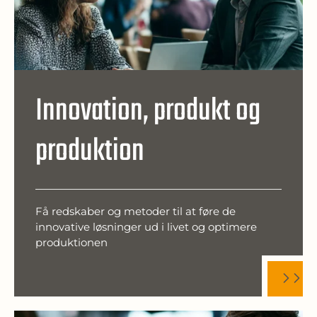
Innovation, produkt og
produktion
Få redskaber og metoder til at føre de
innovative løsninger ud i livet og optimere
produktionen