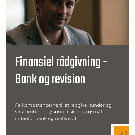
Finansiel rådgivning -
Bank og revision
Få kompetencerne til at rådgive kunder og
virksomheder i økonomiske spørgsmål
indenfor bank og realkredit