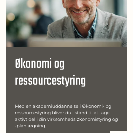
Økonomi og
ressourcestyring
Med en akademiuddannelse i Økonomi- og
ressourcestyring bliver du i stand til at tage
aktivt del i din virksomheds økonomistyring og
-planlægning.