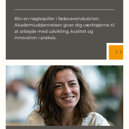
Bliv en nøglespiller i fødevareindustrien.
Akademiuddannelsen giver dig værktøjerne til
at arbejde med udvikling, kvalitet og
innovation i praksis.