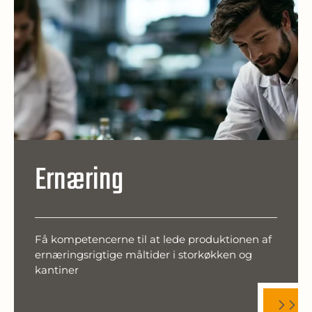
Ernæring
Få kompetencerne til at lede produktionen af
ernæringsrigtige måltider i storkøkken og
kantiner