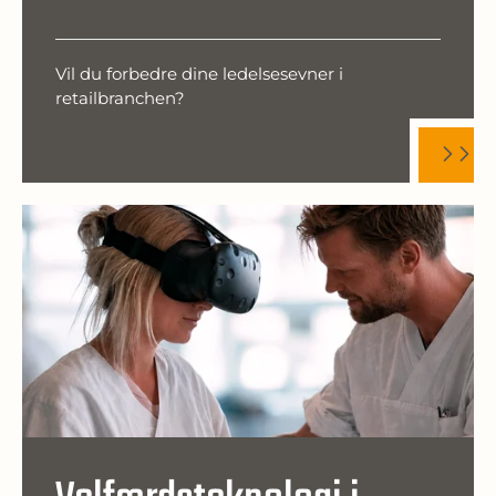
Vil du forbedre dine ledelsesevner i
retailbranchen?