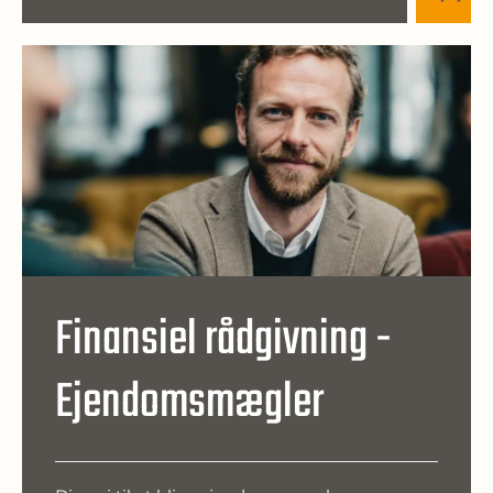
Finansiel rådgivning -
Ejendomsmægler