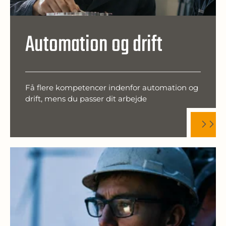
Automation og drift
Få flere kompetencer indenfor automation og
drift, mens du passer dit arbejde