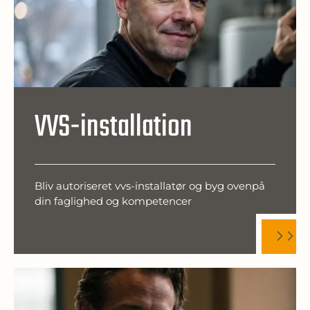
VVS-installation
Bliv autoriseret vvs-installatør og byg ovenpå
din faglighed og kompetencer