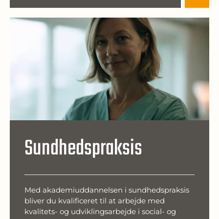
Sundhedspraksis
Med akademiuddannelsen i sundhedspraksis
bliver du kvalificeret til at arbejde med
kvalitets- og udviklingsarbejde i social- og