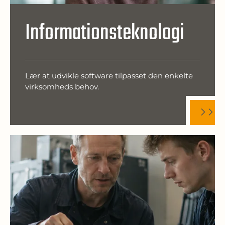
Informationsteknologi
Lær at udvikle software tilpasset den enkelte
virksomheds behov.