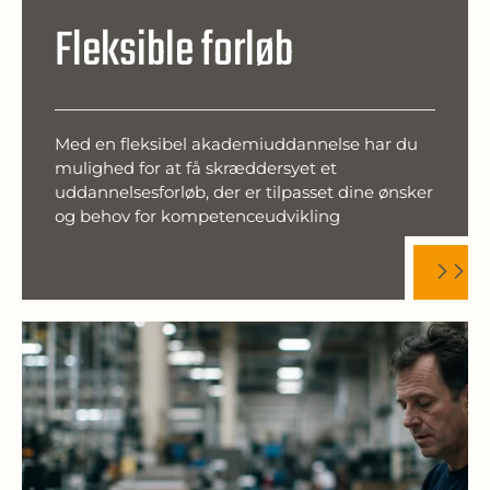
Fleksible forløb
Med en fleksibel akademiuddannelse har du
mulighed for at få skræddersyet et
uddannelsesforløb, der er tilpasset dine ønsker
og behov for kompetenceudvikling