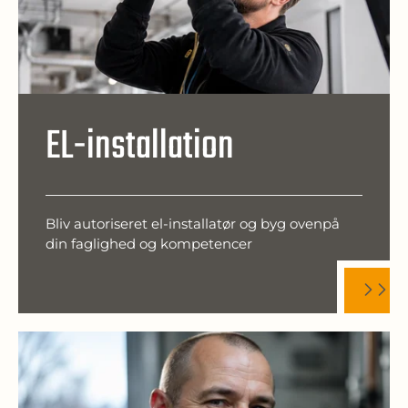
EL-installation
Bliv autoriseret el-installatør og byg ovenpå
din faglighed og kompetencer