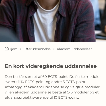
Hjem
Efteruddannelse
Akademiuddannelser
En kort videregående uddannelse
Den består samlet af 60 ECTS-point. De fleste moduler
svarer til 10 ECTS-point og andre 5 ECTS-point.
Afhængig af akademiuddannelse og valgfrie moduler
vil en akademiuddannelse bestå af 5-6 moduler og et
afgangsprojekt svarende til 10 ECTS-point.