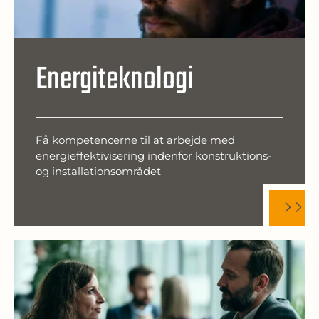
Energiteknologi
Få kompetencerne til at arbejde med
energieffektivisering indenfor konstruktions-
og installationsområdet