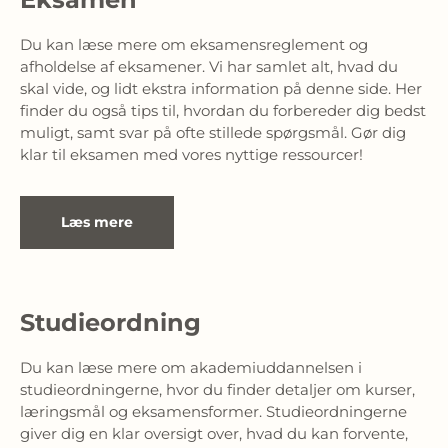
Du kan læse mere om eksamensreglement og 
afholdelse af eksamener. Vi har samlet alt, hvad du 
skal vide, og lidt ekstra information på denne side. Her 
finder du også tips til, hvordan du forbereder dig bedst 
muligt, samt svar på ofte stillede spørgsmål. Gør dig 
klar til eksamen med vores nyttige ressourcer!
Læs mere
Studieordning
Du kan læse mere om akademiuddannelsen i 
studieordningerne, hvor du finder detaljer om kurser, 
læringsmål og eksamensformer. Studieordningerne 
giver dig en klar oversigt over, hvad du kan forvente, 