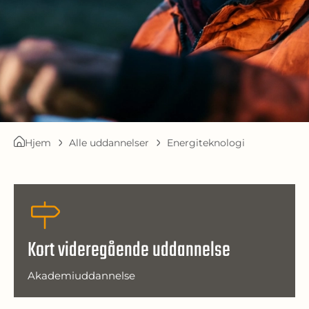
Hjem
Alle uddannelser
Energiteknologi
Kort videregående uddannelse
Akademiuddannelse