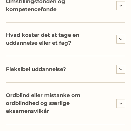
Omstillingsfonden og
kompetencefonde
Hvad koster det at tage en
uddannelse eller et fag?
Fleksibel uddannelse?
Ordblind eller mistanke om
ordblindhed og særlige
eksamensvilkår