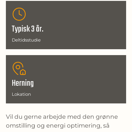
Typisk 3 år.
Deltidsstudie
Herning
Lokation
Vil du gerne arbejde med den grønne 
omstilling og energi optimering, så 