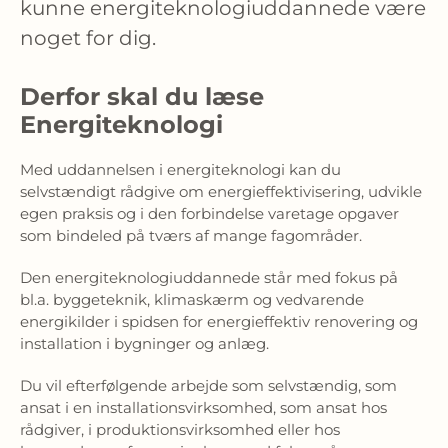
kunne energiteknologiuddannede være 
noget for dig.
Derfor skal du læse
Energiteknologi
Med uddannelsen i energiteknologi kan du 
selvstændigt rådgive om energieffektivisering, udvikle 
egen praksis og i den forbindelse varetage opgaver 
som bindeled på tværs af mange fagområder.
Den energiteknologiuddannede står med fokus på 
bl.a. byggeteknik, klimaskærm og vedvarende 
energikilder i spidsen for energieffektiv renovering og 
installation i bygninger og anlæg.
Du vil efterfølgende arbejde som selvstændig, som 
ansat i en installationsvirksomhed, som ansat hos 
rådgiver, i produktionsvirksomhed eller hos 