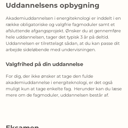
Uddannelsens opbygning
Akademiuddannelsen i energiteknologi er inddelt i en 
række obligatoriske og valgfrie fagmoduler samt et 
afsluttende afgangsprojekt. Ønsker du at gennemføre 
hele uddannelsen, tager det typisk 3 år på deltid. 
Uddannelsen er tilrettelagt sådan, at du kan passe dit 
arbejde sideløbende med undervisningen.
Valgfrihed på din uddannelse
For dig, der ikke ønsker at tage den fulde 
akademiuddannelse i energiteknologi, er det også 
muligt kun at tage enkelte fag.  Herunder kan du læse 
mere om de fagmoduler, uddannelsen består af.
Eksamen