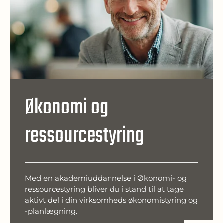
Økonomi og
ressourcestyring
Med en akademiuddannelse i Økonomi- og
ressourcestyring bliver du i stand til at tage
aktivt del i din virksomheds økonomistyring og
-planlægning.