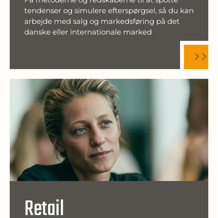
tendenser og simulere efterspørgsel, så du kan
arbejde med salg og markedsføring på det
danske eller internationale marked
Retail