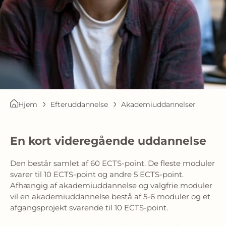
Hjem
Efteruddannelse
Akademiuddannelser
En kort videregående uddannelse
Den består samlet af 60 ECTS-point. De fleste moduler
svarer til 10 ECTS-point og andre 5 ECTS-point.
Afhængig af akademiuddannelse og valgfrie moduler
vil en akademiuddannelse bestå af 5-6 moduler og et
afgangsprojekt svarende til 10 ECTS-point.