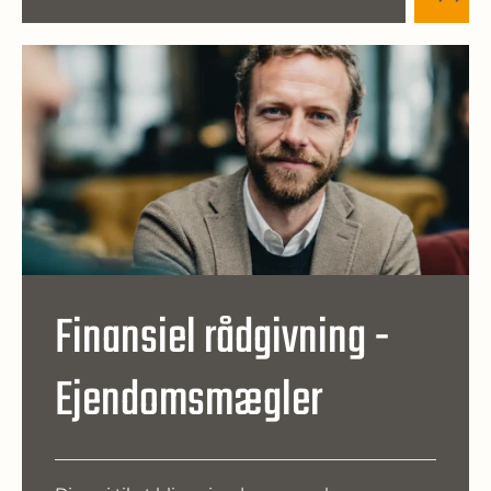
Finansiel rådgivning -
Ejendomsmægler