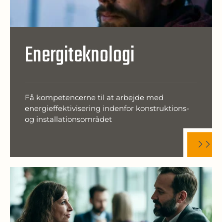
Energiteknologi
Få kompetencerne til at arbejde med
energieffektivisering indenfor konstruktions-
og installationsområdet