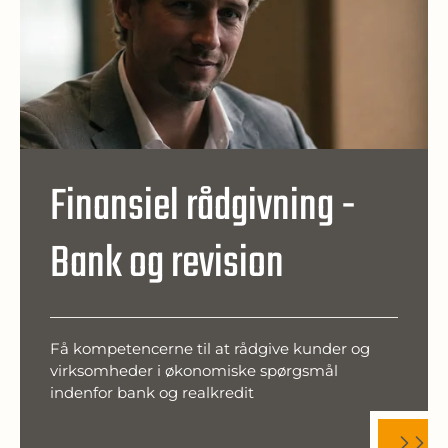
Finansiel rådgivning -
Bank og revision
Få kompetencerne til at rådgive kunder og
virksomheder i økonomiske spørgsmål
indenfor bank og realkredit