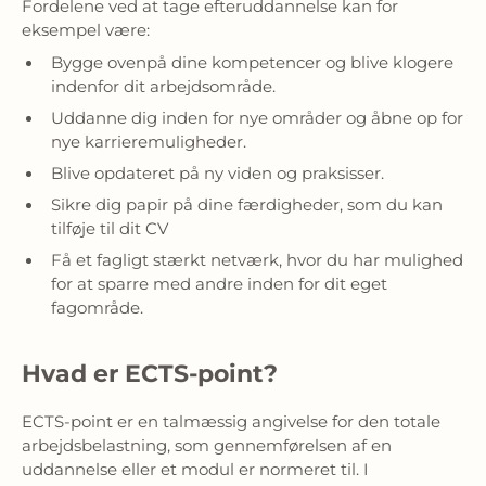
Fordelene ved at tage efteruddannelse kan for
eksempel være:
Bygge ovenpå dine kompetencer og blive klogere
indenfor dit arbejdsområde.
Uddanne dig inden for nye områder og åbne op for
nye karrieremuligheder.
Blive opdateret på ny viden og praksisser.
Sikre dig papir på dine færdigheder, som du kan
tilføje til dit CV
Få et fagligt stærkt netværk, hvor du har mulighed
for at sparre med andre inden for dit eget
fagområde.
Hvad er ECTS-point?
ECTS-point er en talmæssig angivelse for den totale
arbejdsbelastning, som gennemførelsen af en
uddannelse eller et modul er normeret til. I