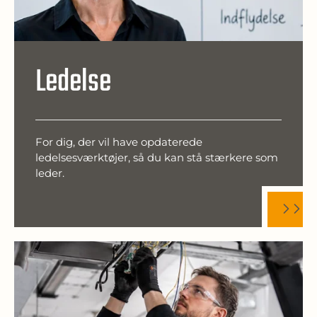
Ledelse
For dig, der vil have opdaterede
ledelsesværktøjer, så du kan stå stærkere som
leder.