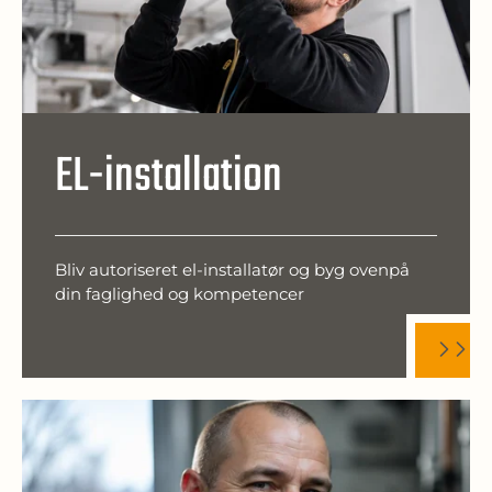
EL-installation
Bliv autoriseret el-installatør og byg ovenpå
din faglighed og kompetencer