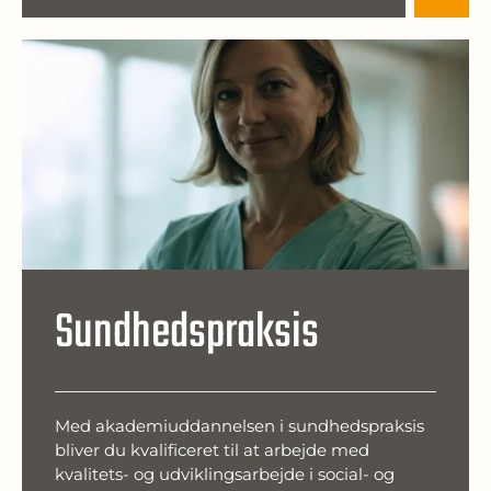
Sundhedspraksis
Med akademiuddannelsen i sundhedspraksis
bliver du kvalificeret til at arbejde med
kvalitets- og udviklingsarbejde i social- og