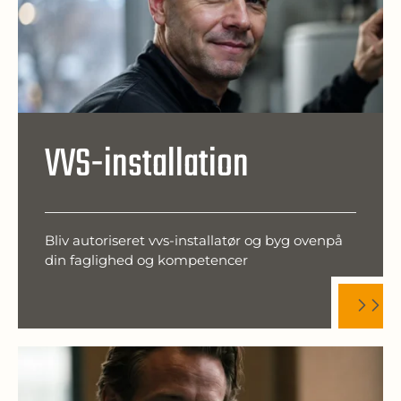
VVS-installation
Bliv autoriseret vvs-installatør og byg ovenpå
din faglighed og kompetencer