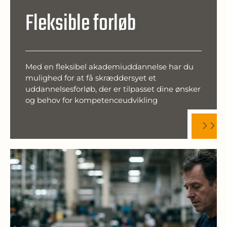
Fleksible forløb
Med en fleksibel akademiuddannelse har du
mulighed for at få skræddersyet et
uddannelsesforløb, der er tilpasset dine ønsker
og behov for kompetenceudvikling