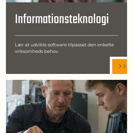
Informationsteknologi
Lær at udvikle software tilpasset den enkelte
virksomheds behov.