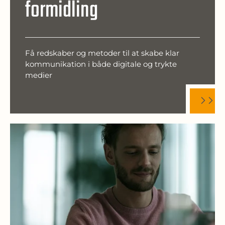
formidling
Få redskaber og metoder til at skabe klar
kommunikation i både digitale og trykte
medier