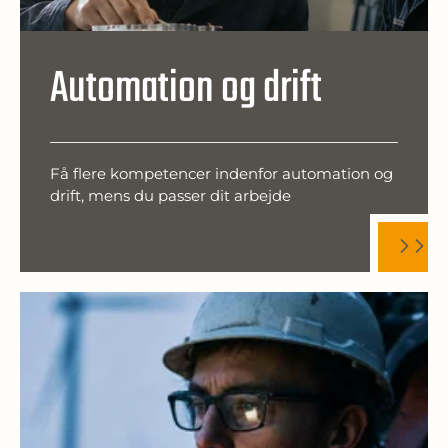
Automation og drift
Få flere kompetencer indenfor automation og
drift, mens du passer dit arbejde