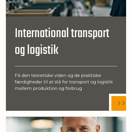
International transport
og logistik
Få den teoretiske viden og de praktiske
færdigheder til at stå for transport og logistik
mellem produktion og forbrug