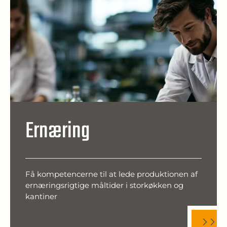
Ernæring
Få kompetencerne til at lede produktionen af
ernæringsrigtige måltider i storkøkken og
kantiner