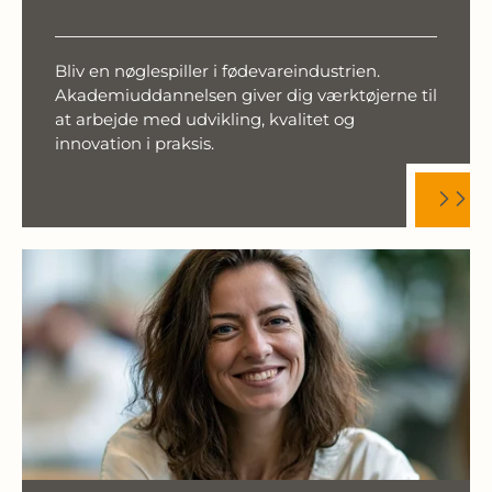
Bliv en nøglespiller i fødevareindustrien.
Akademiuddannelsen giver dig værktøjerne til
at arbejde med udvikling, kvalitet og
innovation i praksis.