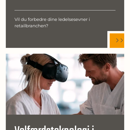
Vil du forbedre dine ledelsesevner i
retailbranchen?