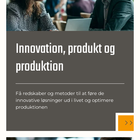
Innovation, produkt og
produktion
Få redskaber og metoder til at føre de
innovative løsninger ud i livet og optimere
produktionen