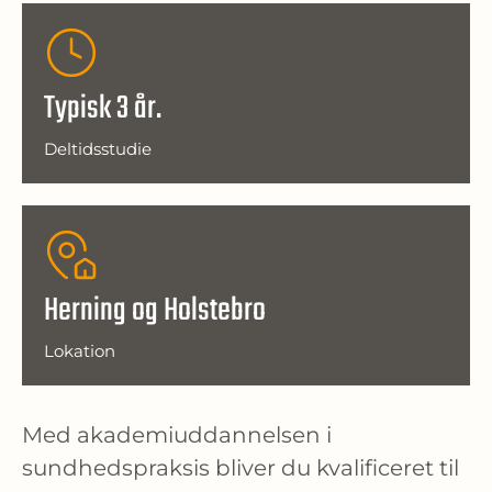
Typisk 3 år.
Deltidsstudie
Herning og Holstebro
Lokation
Med akademiuddannelsen i 
sundhedspraksis bliver du kvalificeret til 