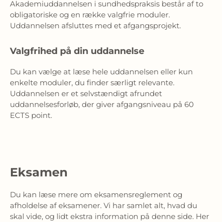
Akademiuddannelsen i sundhedspraksis består af to 
obligatoriske og en række valgfrie moduler. 
Uddannelsen afsluttes med et afgangsprojekt.
Valgfrihed på din uddannelse
Du kan vælge at læse hele uddannelsen eller kun 
enkelte moduler, du finder særligt relevante. 
Uddannelsen er et selvstændigt afrundet 
uddannelsesforløb, der giver afgangsniveau på 60 
ECTS point.
Eksamen
Du kan læse mere om eksamensreglement og 
afholdelse af eksamener. Vi har samlet alt, hvad du 
skal vide, og lidt ekstra information på denne side. Her 