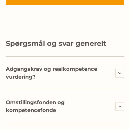
Spørgsmål og svar generelt
Adgangskrav og realkompetence
vurdering?
Omstillingsfonden og
kompetencefonde