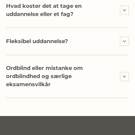
Hvad koster det at tage en
uddannelse eller et fag?
Fleksibel uddannelse?
Ordblind eller mistanke om
ordblindhed og særlige
eksamensvilkår