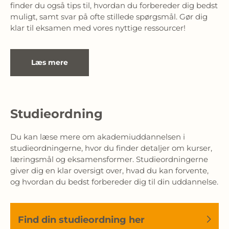
finder du også tips til, hvordan du forbereder dig bedst 
muligt, samt svar på ofte stillede spørgsmål. Gør dig 
klar til eksamen med vores nyttige ressourcer!
Læs mere
Studieordning
Du kan læse mere om akademiuddannelsen i 
studieordningerne, hvor du finder detaljer om kurser, 
læringsmål og eksamensformer. Studieordningerne 
giver dig en klar oversigt over, hvad du kan forvente, 
og hvordan du bedst forbereder dig til din uddannelse.
Find din studieordning her