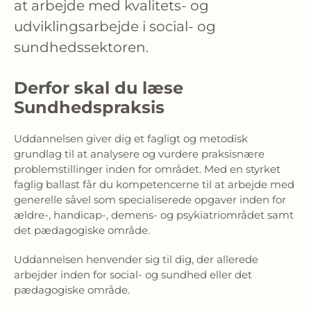
at arbejde med kvalitets- og 
udviklingsarbejde i social- og 
sundhedssektoren. 
Derfor skal du læse
Sundhedspraksis
Uddannelsen giver dig et fagligt og metodisk 
grundlag til at analysere og vurdere praksisnære 
problemstillinger inden for området. Med en styrket 
faglig ballast får du kompetencerne til at arbejde med 
generelle såvel som specialiserede opgaver inden for 
ældre-, handicap-, demens- og psykiatriområdet samt 
det pædagogiske område.
Uddannelsen henvender sig til dig, der allerede 
arbejder inden for social- og sundhed eller det 
pædagogiske område.