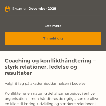
Eksamen
December 2028
Læs mere
Tilmeld dig
Coaching og konflikthåndtering –
styrk relationer, ledelse og
resultater
Valgfrit fag på akademiuddannelsen i Ledelse
Konflikter er en naturlig del af samarbejdet i enhver
organisation – men håndteres de rigtigt, kan de blive
en kilde til læring, udvikling og stærkere relationer. I