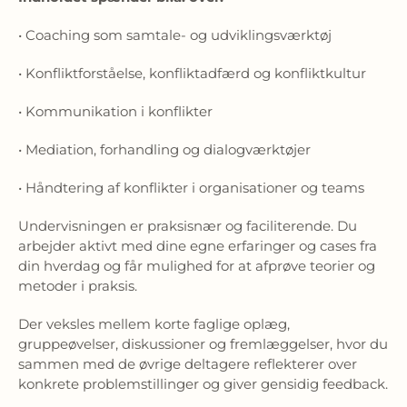
• Coaching som samtale- og udviklingsværktøj
• Konfliktforståelse, konfliktadfærd og konfliktkultur
• Kommunikation i konflikter
• Mediation, forhandling og dialogværktøjer
• Håndtering af konflikter i organisationer og teams
Undervisningen er praksisnær og faciliterende. Du
arbejder aktivt med dine egne erfaringer og cases fra
din hverdag og får mulighed for at afprøve teorier og
metoder i praksis.
Der veksles mellem korte faglige oplæg,
gruppeøvelser, diskussioner og fremlæggelser, hvor du
sammen med de øvrige deltagere reflekterer over
konkrete problemstillinger og giver gensidig feedback.