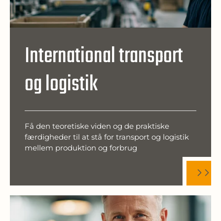
International transport
og logistik
Få den teoretiske viden og de praktiske
færdigheder til at stå for transport og logistik
mellem produktion og forbrug