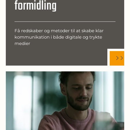
formidling
Få redskaber og metoder til at skabe klar
kommunikation i både digitale og trykte
medier