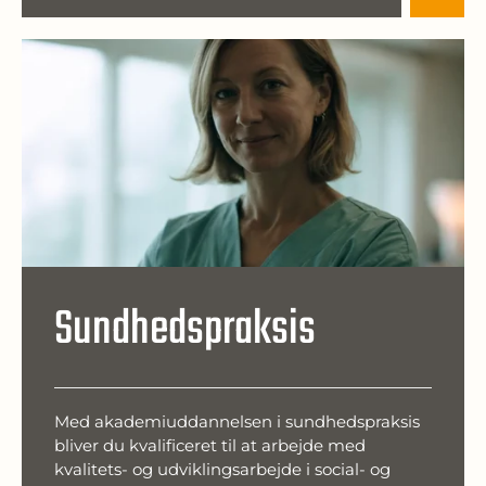
Sundhedspraksis
Med akademiuddannelsen i sundhedspraksis
bliver du kvalificeret til at arbejde med
kvalitets- og udviklingsarbejde i social- og