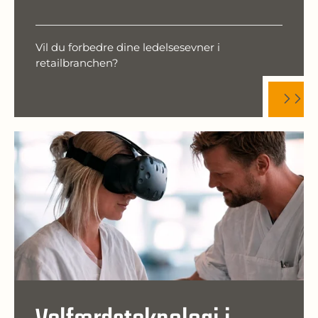
Vil du forbedre dine ledelsesevner i
retailbranchen?