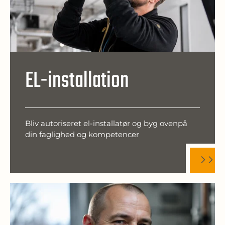
EL-installation
Bliv autoriseret el-installatør og byg ovenpå
din faglighed og kompetencer