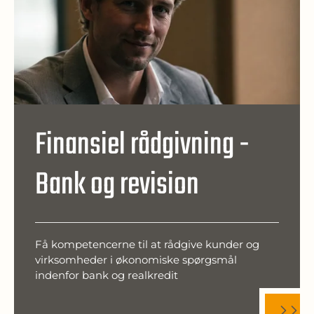
Finansiel rådgivning -
Bank og revision
Få kompetencerne til at rådgive kunder og
virksomheder i økonomiske spørgsmål
indenfor bank og realkredit