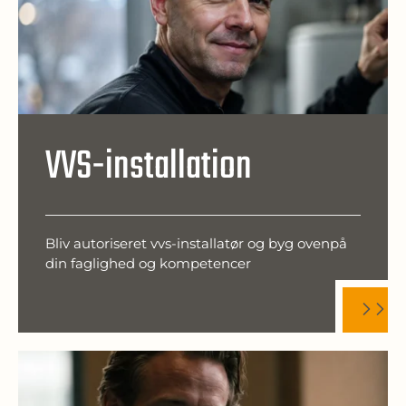
VVS-installation
Bliv autoriseret vvs-installatør og byg ovenpå
din faglighed og kompetencer