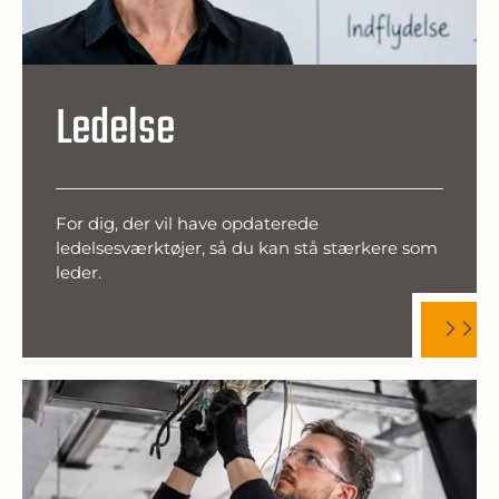
Ledelse
For dig, der vil have opdaterede
ledelsesværktøjer, så du kan stå stærkere som
leder.