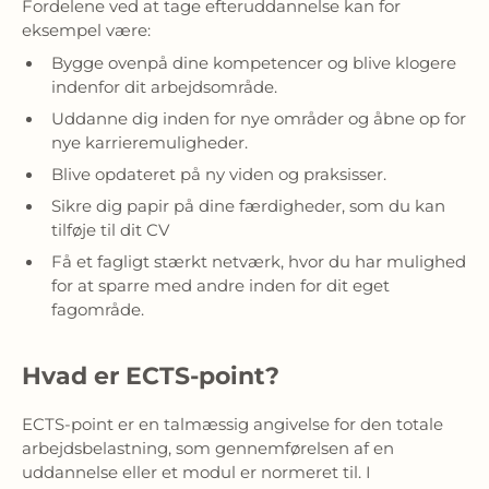
Fordelene ved at tage efteruddannelse kan for
eksempel være:
Bygge ovenpå dine kompetencer og blive klogere
indenfor dit arbejdsområde.
Uddanne dig inden for nye områder og åbne op for
nye karrieremuligheder.
Blive opdateret på ny viden og praksisser.
Sikre dig papir på dine færdigheder, som du kan
tilføje til dit CV
Få et fagligt stærkt netværk, hvor du har mulighed
for at sparre med andre inden for dit eget
fagområde.
Hvad er ECTS-point?
ECTS-point er en talmæssig angivelse for den totale
arbejdsbelastning, som gennemførelsen af en
uddannelse eller et modul er normeret til. I