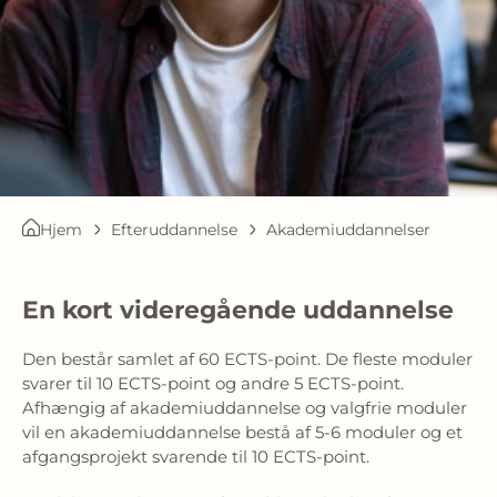
Hjem
Efteruddannelse
Akademiuddannelser
En kort videregående uddannelse
Den består samlet af 60 ECTS-point. De fleste moduler
svarer til 10 ECTS-point og andre 5 ECTS-point.
Afhængig af akademiuddannelse og valgfrie moduler
vil en akademiuddannelse bestå af 5-6 moduler og et
afgangsprojekt svarende til 10 ECTS-point.