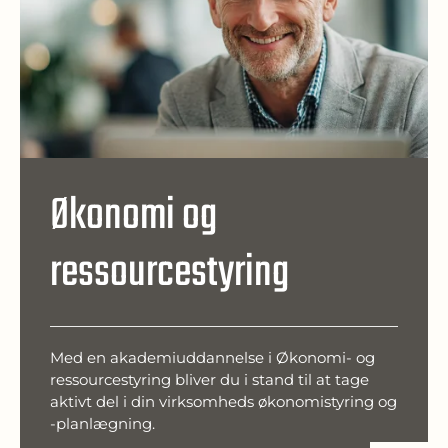
Økonomi og
ressourcestyring
Med en akademiuddannelse i Økonomi- og
ressourcestyring bliver du i stand til at tage
aktivt del i din virksomheds økonomistyring og
-planlægning.