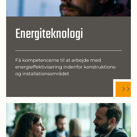
Energiteknologi
Få kompetencerne til at arbejde med
energieffektivisering indenfor konstruktions-
og installationsområdet