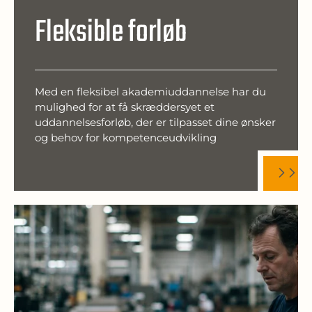
Fleksible forløb
Med en fleksibel akademiuddannelse har du
mulighed for at få skræddersyet et
uddannelsesforløb, der er tilpasset dine ønsker
og behov for kompetenceudvikling