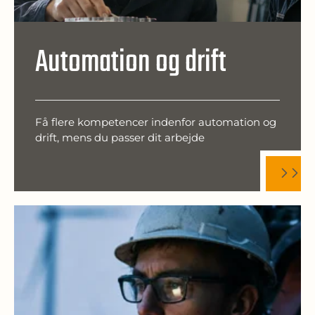
Automation og drift
Få flere kompetencer indenfor automation og
drift, mens du passer dit arbejde