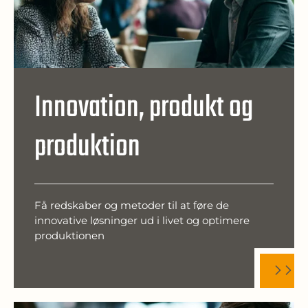
Innovation, produkt og
produktion
Få redskaber og metoder til at føre de
innovative løsninger ud i livet og optimere
produktionen