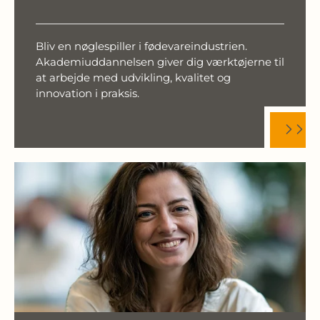
Bliv en nøglespiller i fødevareindustrien.
Akademiuddannelsen giver dig værktøjerne til
at arbejde med udvikling, kvalitet og
innovation i praksis.