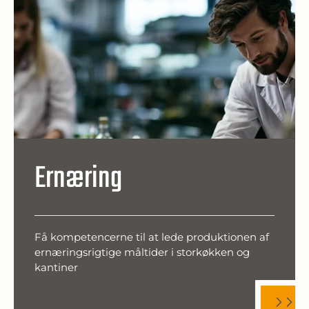
Ernæring
Få kompetencerne til at lede produktionen af
ernæringsrigtige måltider i storkøkken og
kantiner