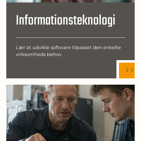
Informationsteknologi
Lær at udvikle software tilpasset den enkelte
virksomheds behov.