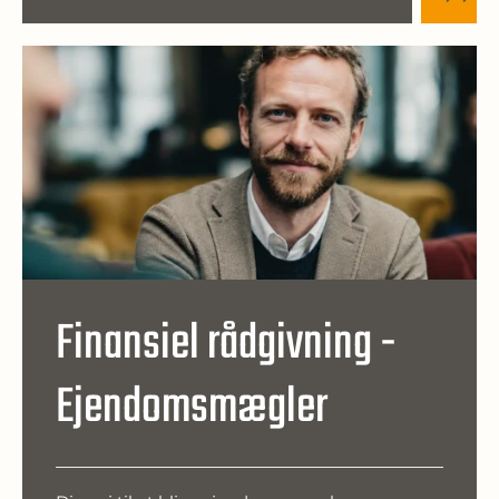
Finansiel rådgivning -
Ejendomsmægler