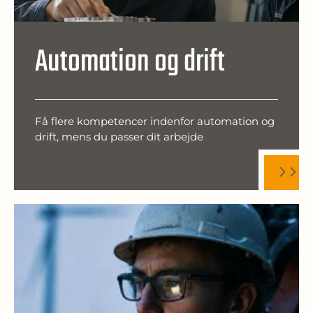
Automation og drift
Få flere kompetencer indenfor automation og
drift, mens du passer dit arbejde