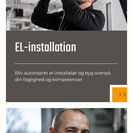
EL-installation
Bliv autoriseret el-installatør og byg ovenpå
din faglighed og kompetencer