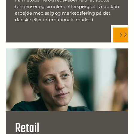
tendenser og simulere efterspørgsel, så du kan
arbejde med salg og markedsføring på det
danske eller internationale marked
Retail