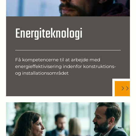
Energiteknologi
Få kompetencerne til at arbejde med
energieffektivisering indenfor konstruktions-
og installationsområdet