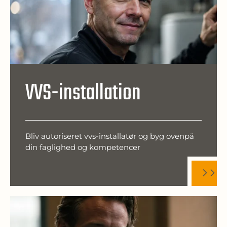
VVS-installation
Bliv autoriseret vvs-installatør og byg ovenpå
din faglighed og kompetencer