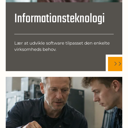
Informationsteknologi
Lær at udvikle software tilpasset den enkelte
virksomheds behov.