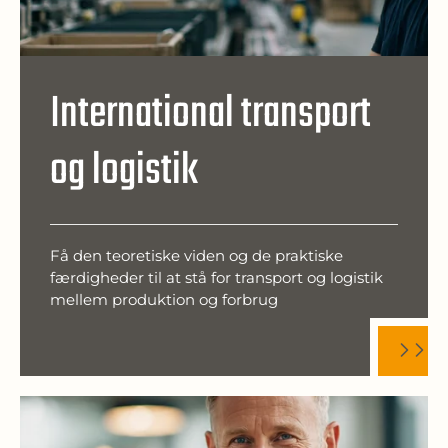
International transport
og logistik
Få den teoretiske viden og de praktiske
færdigheder til at stå for transport og logistik
mellem produktion og forbrug