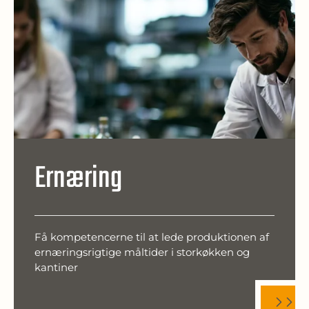
Ernæring
Få kompetencerne til at lede produktionen af
ernæringsrigtige måltider i storkøkken og
kantiner