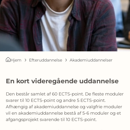
Hjem
Efteruddannelse
Akademiuddannelser
En kort videregående uddannelse
Den består samlet af 60 ECTS-point. De fleste moduler
svarer til 10 ECTS-point og andre 5 ECTS-point.
Afhængig af akademiuddannelse og valgfrie moduler
vil en akademiuddannelse bestå af 5-6 moduler og et
afgangsprojekt svarende til 10 ECTS-point.