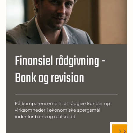
Finansiel rådgivning -
Bank og revision
Få kompetencerne til at rådgive kunder og
virksomheder i økonomiske spørgsmål
indenfor bank og realkredit