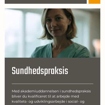
Sundhedspraksis
Med akademiuddannelsen i sundhedspraksis
bliver du kvalificeret til at arbejde med
kvalitets- og udviklingsarbejde i social- og