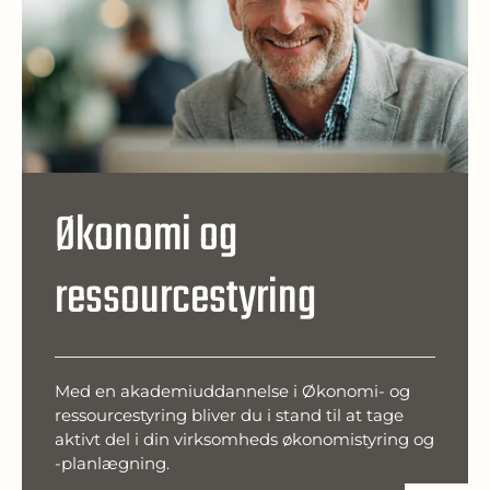
Økonomi og
ressourcestyring
Med en akademiuddannelse i Økonomi- og
ressourcestyring bliver du i stand til at tage
aktivt del i din virksomheds økonomistyring og
-planlægning.