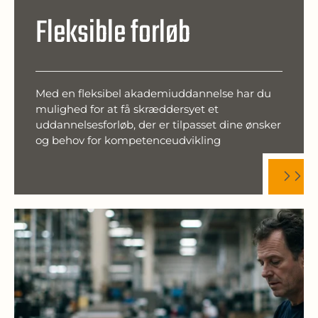
Fleksible forløb
Med en fleksibel akademiuddannelse har du
mulighed for at få skræddersyet et
uddannelsesforløb, der er tilpasset dine ønsker
og behov for kompetenceudvikling