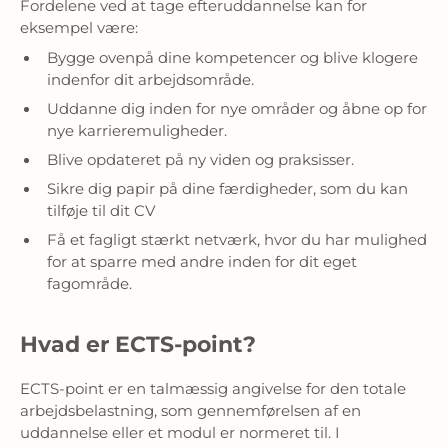
Fordelene ved at tage efteruddannelse kan for
eksempel være:
Bygge ovenpå dine kompetencer og blive klogere
indenfor dit arbejdsområde.
Uddanne dig inden for nye områder og åbne op for
nye karrieremuligheder.
Blive opdateret på ny viden og praksisser.
Sikre dig papir på dine færdigheder, som du kan
tilføje til dit CV
Få et fagligt stærkt netværk, hvor du har mulighed
for at sparre med andre inden for dit eget
fagområde.
Hvad er ECTS-point?
ECTS-point er en talmæssig angivelse for den totale
arbejdsbelastning, som gennemførelsen af en
uddannelse eller et modul er normeret til. I