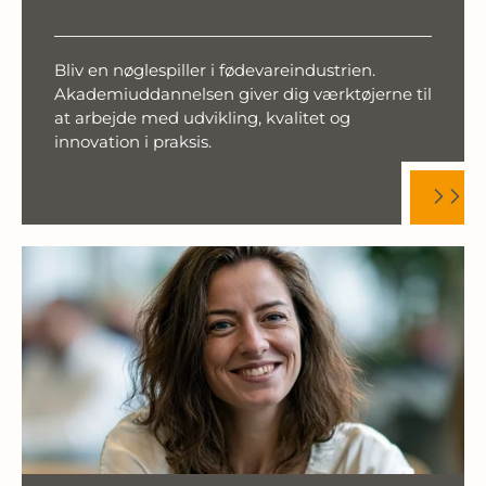
Bliv en nøglespiller i fødevareindustrien.
Akademiuddannelsen giver dig værktøjerne til
at arbejde med udvikling, kvalitet og
innovation i praksis.