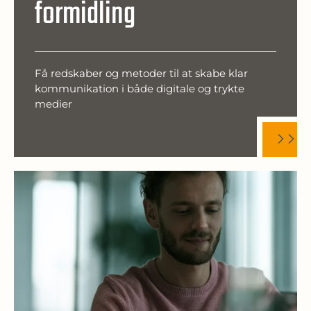
formidling
Få redskaber og metoder til at skabe klar
kommunikation i både digitale og trykte
medier