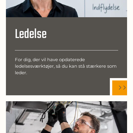
Ledelse
For dig, der vil have opdaterede
ledelsesværktøjer, så du kan stå stærkere som
leder.