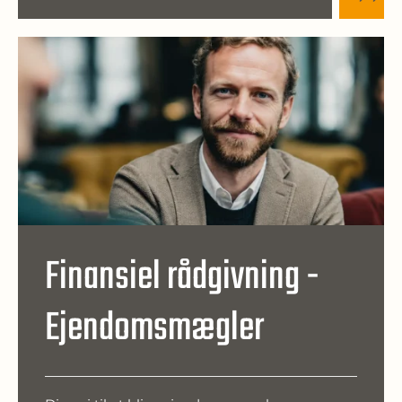
Finansiel rådgivning -
Ejendomsmægler