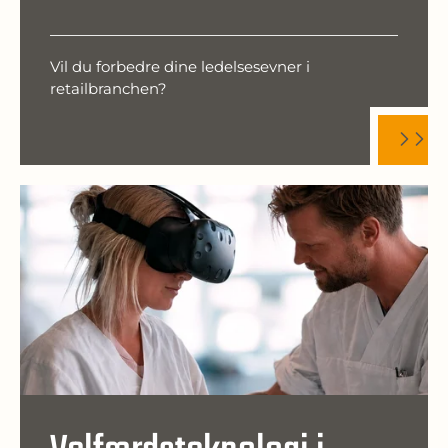
Vil du forbedre dine ledelsesevner i
retailbranchen?