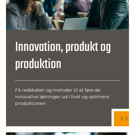
Innovation, produkt og
produktion
Få redskaber og metoder til at føre de
innovative løsninger ud i livet og optimere
produktionen